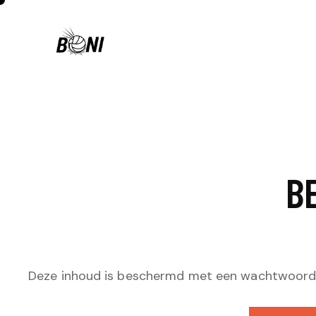
B
Deze inhoud is beschermd met een wachtwoord. 