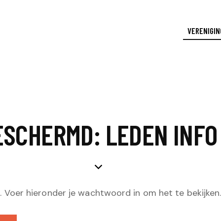
VERENIGIN
ESCHERMD: LEDEN INFO
Voer hieronder je wachtwoord in om het te bekijken