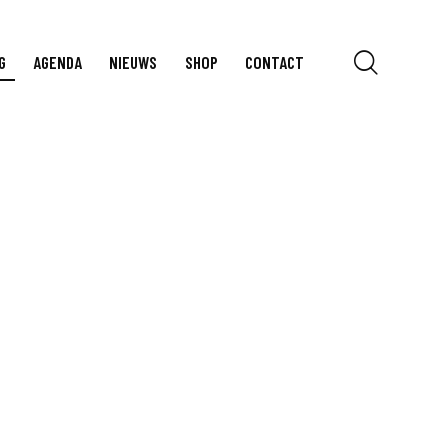
G
AGENDA
NIEUWS
SHOP
CONTACT
.