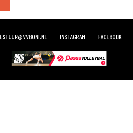
ESTUUR@VVBONI.NL
INSTAGRAM
FACEBOOK