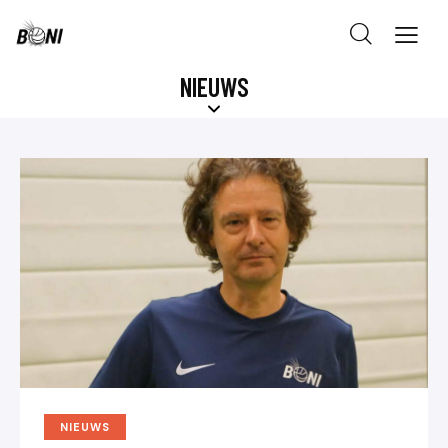
NIEUWS
NIEUWS