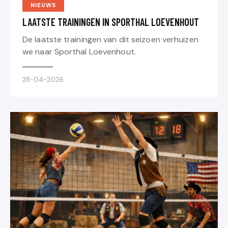
NIEUWS
LAATSTE TRAININGEN IN SPORTHAL LOEVENHOUT
De laatste trainingen van dit seizoen verhuizen
we naar Sporthal Loevenhout.
28-04-2026