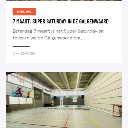
NIEUWS
7 MAART: SUPER SATURDAY IN DE GALGENWAARD
Zaterdag 7 maart is het Super Saturday en
toveren we de Galgenwaard om…
07-03-2026