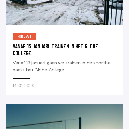
NIEUWS
VANAF 13 JANUARI: TRAINEN IN HET GLOBE
COLLEGE
Vanaf 13 januari gaan we trainen in de sporthal
naast het Globe College.
14-01-2026