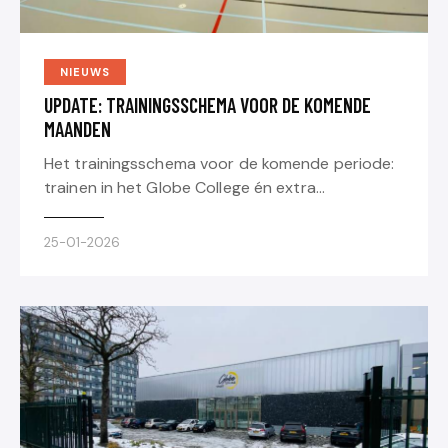
NIEUWS
UPDATE: TRAININGSSCHEMA VOOR DE KOMENDE
MAANDEN
Het trainingsschema voor de komende periode:
trainen in het Globe College én extra…
25-01-2026