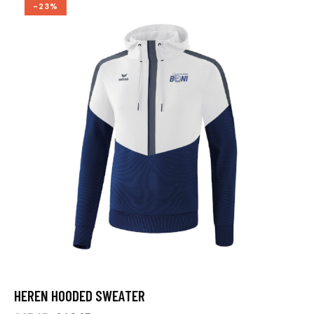
-23%
HEREN HOODED SWEATER