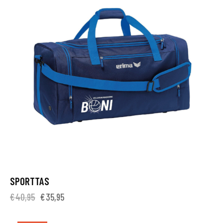
SPORTTAS
€
40,95
€
35,95