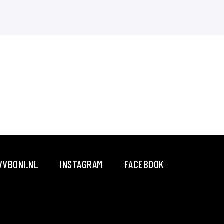
VBONI.NL
INSTAGRAM
FACEBOOK