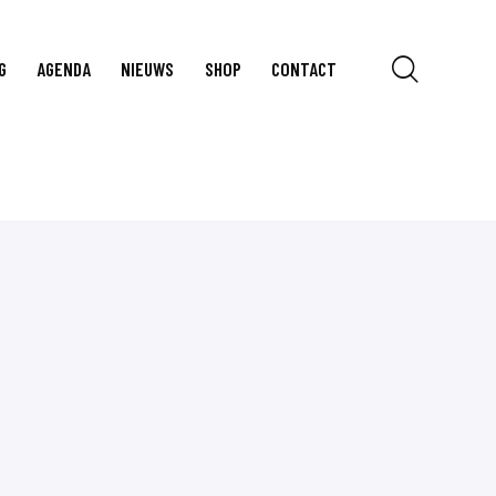
G
AGENDA
NIEUWS
SHOP
CONTACT