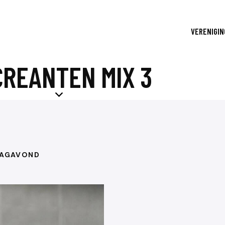
VERENIGIN
CREANTEN MIX 3
DAGAVOND