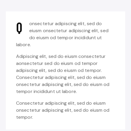
Q
onsectetur adipiscing elit, sed do
eiusm onsectetur adipiscing elit, sed
do eiusm od tempor incididunt ut
labore.
Adipiscing elit, sed do eiusm consectetur
aonsectetur sed do eiusm od tempor
adipiscing elit, sed do eiusm od tempor.
Consectetur adipiscing elit, sed do eiusm
onsectetur adipiscing elit, sed do eiusm od
tempor incididunt ut labore.
Consectetur adipiscing elit, sed do eiusm
onsectetur adipiscing elit, sed do eiusm od
tempor.