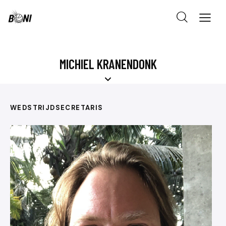
MICHIEL KRANENDONK
WEDSTRIJDSECRETARIS